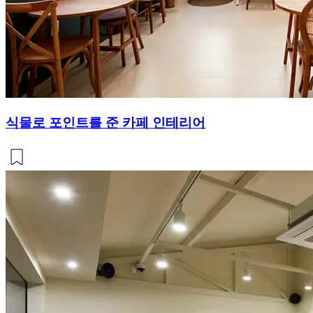
식물로 포인트를 준 카페 인테리어