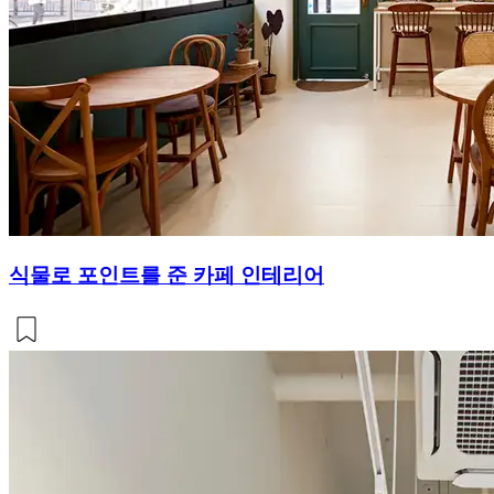
식물로 포인트를 준 카페 인테리어