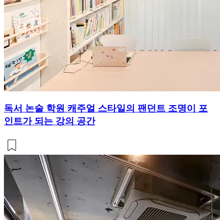
독서 논술 학원 캐주얼 스타일의 팬던트 조명이 포
인트가 되는 강의 공간