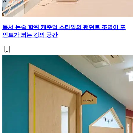
독서 논술 학원 캐주얼 스타일의 팬던트 조명이 포
인트가 되는 강의 공간