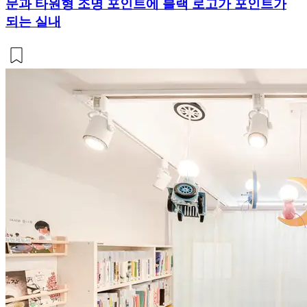
문과 타원형 조명 포인트에 블랙 로고가 포인트가
되는 실내