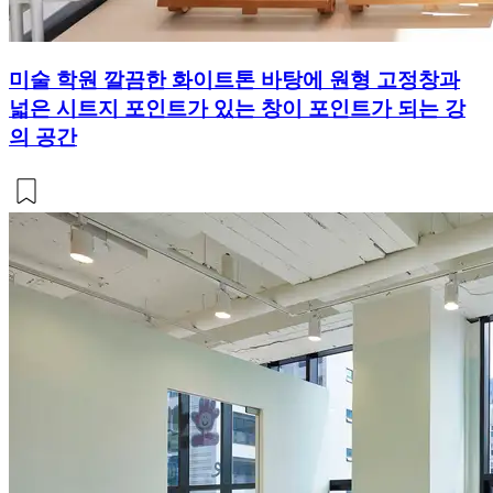
미술 학원 깔끔한 화이트톤 바탕에 원형 고정창과
넓은 시트지 포인트가 있는 창이 포인트가 되는 강
의 공간