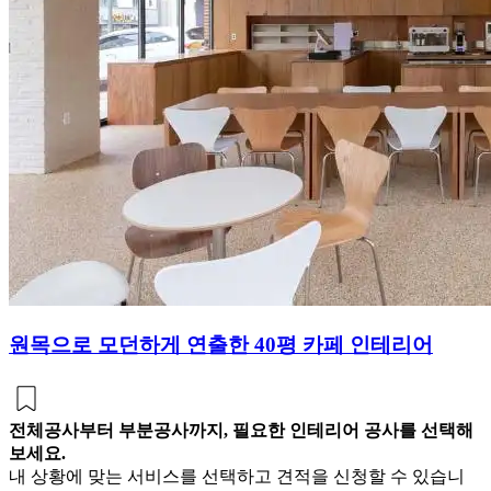
원목으로 모던하게 연출한 40평 카페 인테리어
전체공사부터 부분공사까지, 필요한 인테리어 공사를 선택해
보세요.
내 상황에 맞는 서비스를 선택하고 견적을 신청할 수 있습니