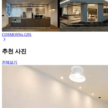
COSMOS
No.
1291
추천 사진
전체보기