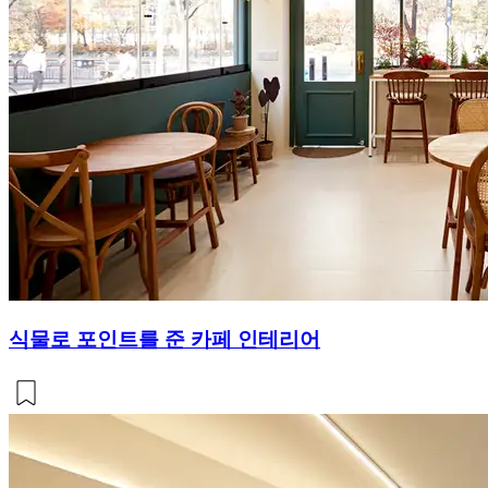
식물로 포인트를 준 카페 인테리어