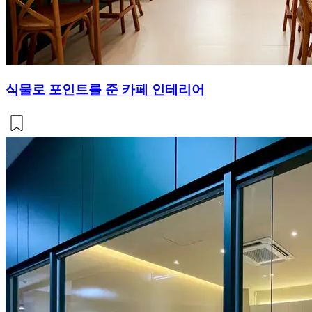
식물로 포인트를 준 카페 인테리어