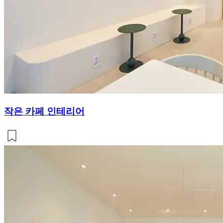
작은 카페 인테리어