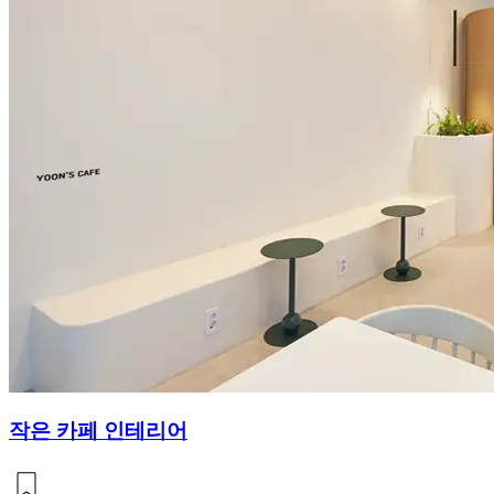
작은 카페 인테리어