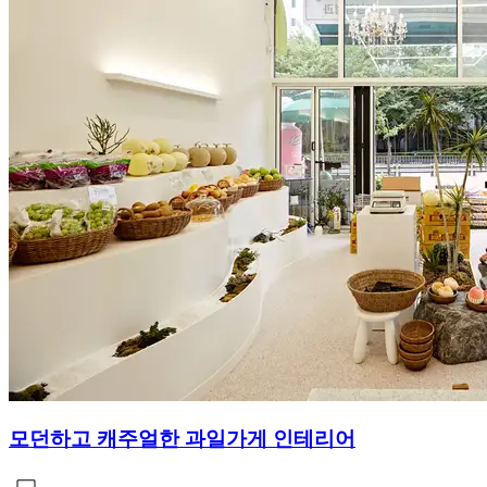
모던하고 캐주얼한 과일가게 인테리어