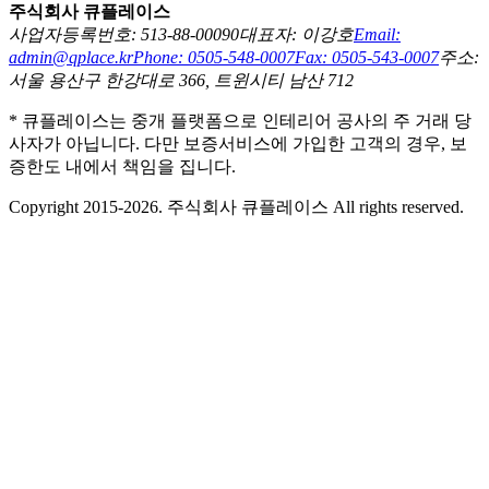
주식회사 큐플레이스
사업자등록번호: 513-88-00090
대표자: 이강호
Email:
admin@qplace.kr
Phone: 0505-548-0007
Fax: 0505-543-0007
주소:
서울 용산구 한강대로 366, 트윈시티 남산 712
* 큐플레이스는 중개 플랫폼으로 인테리어 공사의 주 거래 당
사자가 아닙니다. 다만 보증서비스에 가입한 고객의 경우, 보
증한도 내에서 책임을 집니다.
Copyright 2015-2026. 주식회사 큐플레이스 All rights reserved.