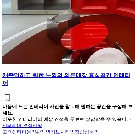
캐주얼하고 힙한 느낌의 의류매장 휴식공간 인테리
어
마음에 드는 인테리어 사진을 참고해 원하는 공간을 구상해 보
세요.
비슷한 인테리어의 예상 견적을 무료로 상담받을 수 있습니다.
인테리어 견적신청
고객센터
이용약관
개인정보처리방침
입점문의