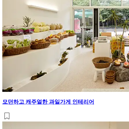
모던하고 캐주얼한 과일가게 인테리어