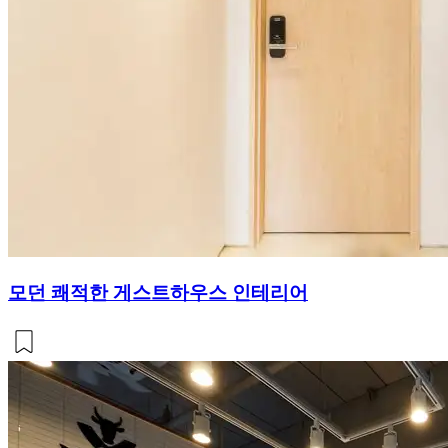
모던 쾌적한 게스트하우스 인테리어