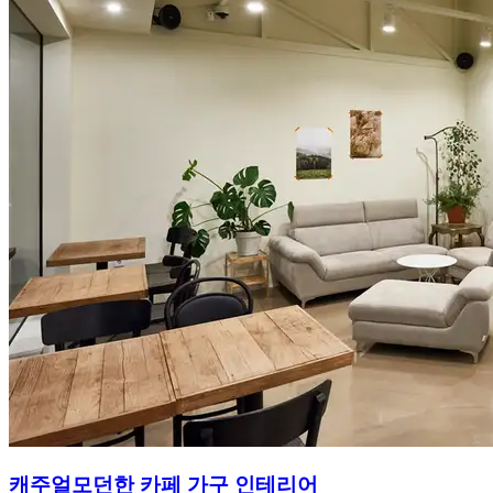
캐주얼모던한 카페 가구 인테리어