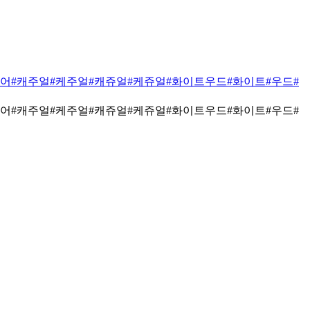
리어
#캐주얼
#케주얼
#캐쥬얼
#케쥬얼
#화이트우드
#화이트
#우드
#
리어
#캐주얼
#케주얼
#캐쥬얼
#케쥬얼
#화이트우드
#화이트
#우드
#