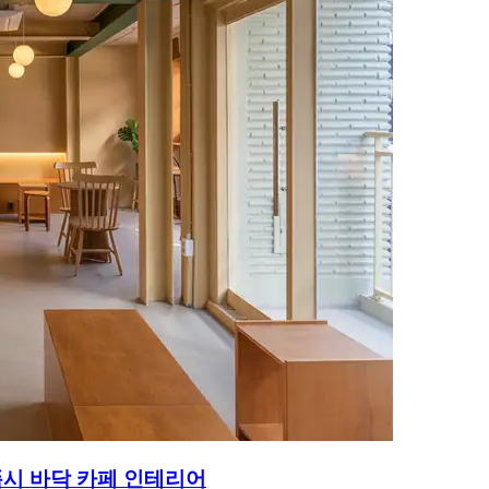
시 바닥 카페 인테리어