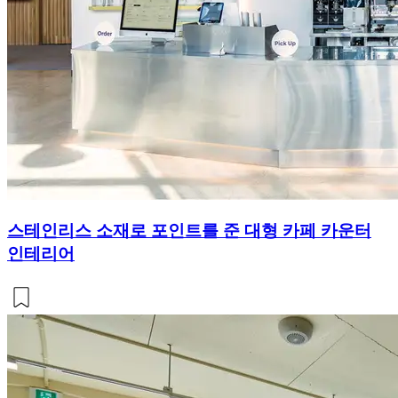
스테인리스 소재로 포인트를 준 대형 카페 카운터
인테리어