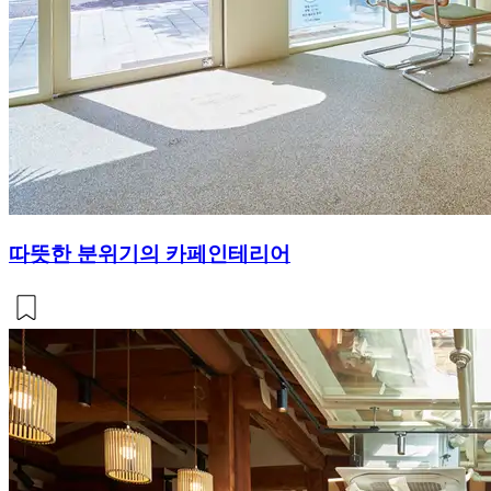
따뜻한 분위기의 카페인테리어