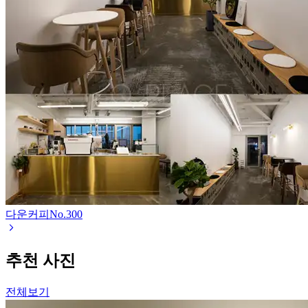
다운커피
No.
300
추천 사진
전체보기