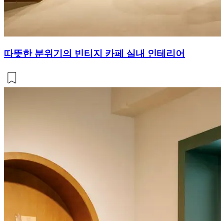
따뜻한 분위기의 빈티지 카페 실내 인테리어