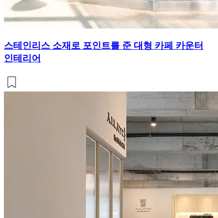
스테인리스 소재로 포인트를 준 대형 카페 카운터
인테리어