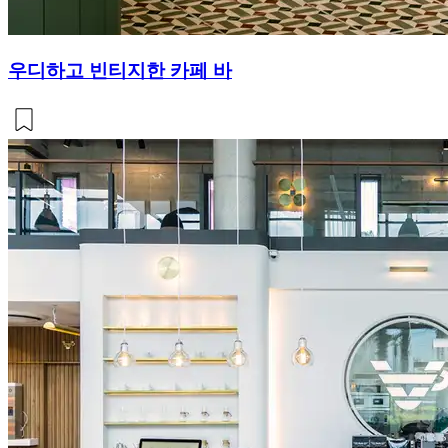
우디하고 빈티지한 카페 바