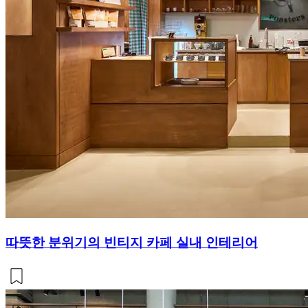
따뜻한 분위기의 빈티지 카페 실내 인테리어