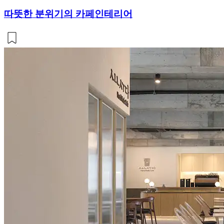
따뜻한 분위기의 카페인테리어