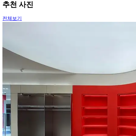
추천 사진
전체보기