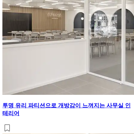
투명 유리 파티션으로 개방감이 느껴지는 사무실 인
테리어