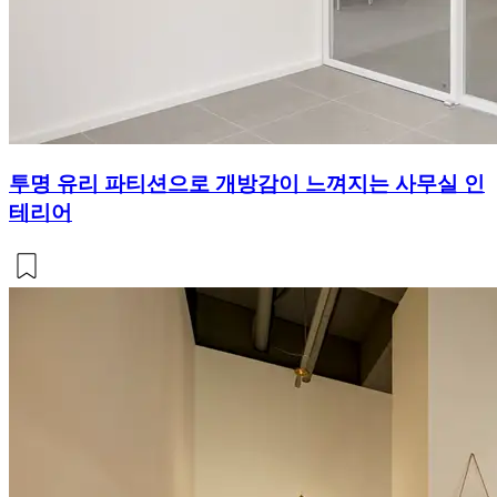
투명 유리 파티션으로 개방감이 느껴지는 사무실 인
테리어