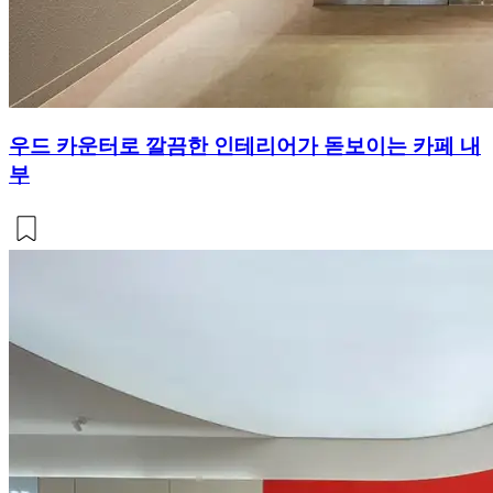
우드 카운터로 깔끔한 인테리어가 돋보이는 카페 내
부