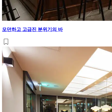
모던하고 고급진 분위기의 바