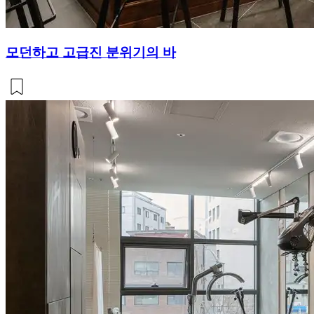
모던하고 고급진 분위기의 바