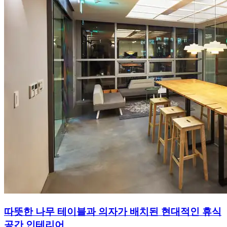
따뜻한 나무 테이블과 의자가 배치된 현대적인 휴식
공간 인테리어