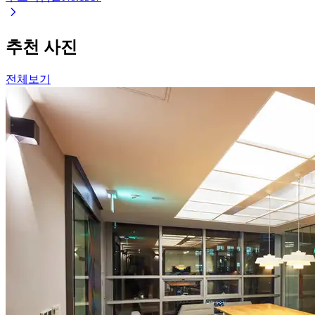
추천 사진
전체보기