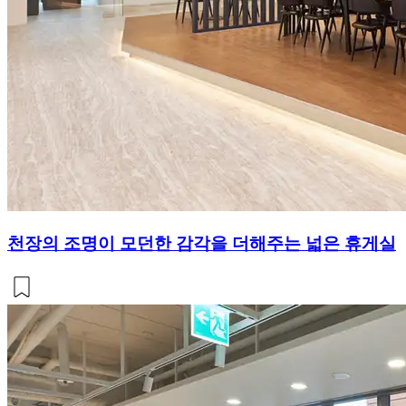
천장의 조명이 모던한 감각을 더해주는 넓은 휴게실