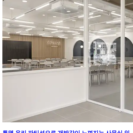
투명 유리 파티션으로 개방감이 느껴지는 사무실 인