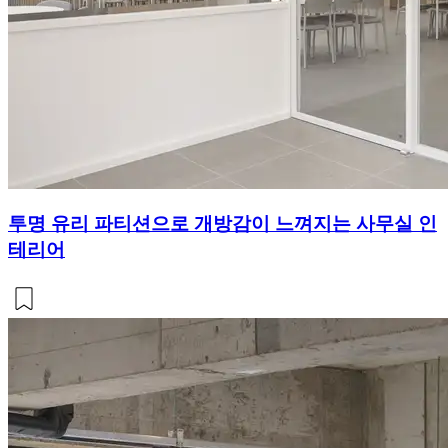
투명 유리 파티션으로 개방감이 느껴지는 사무실 인
테리어