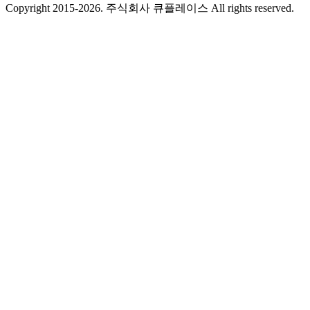
Copyright 2015-2026. 주식회사 큐플레이스 All rights reserved.