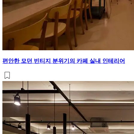
편안한 모던 빈티지 분위기의 카페 실내 인테리어