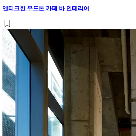
앤티크한 우드톤 카페 바 인테리어