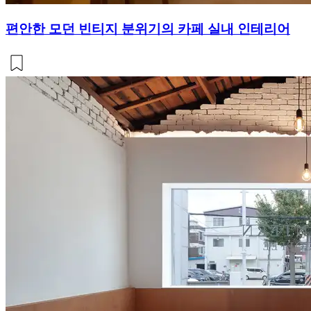
편안한 모던 빈티지 분위기의 카페 실내 인테리어