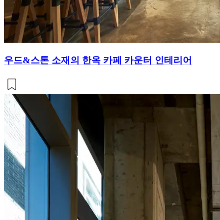
우드&스톤 소재의 한옥 카페 카운터 인테리어