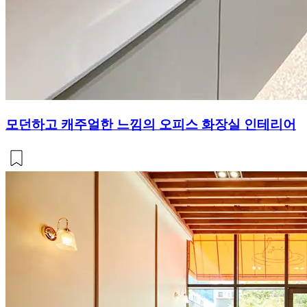
모던하고 캐주얼한 느낌의 오피스 화장실 인테리어