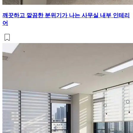
깨끗하고 깔끔한 분위기가 나는 사무실 내부 인테리
어