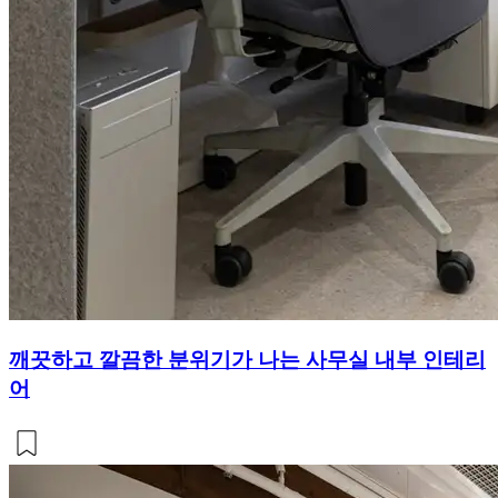
깨끗하고 깔끔한 분위기가 나는 사무실 내부 인테리
어