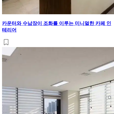
카운터와 수납장이 조화를 이루는 미니멀한 카페 인
테리어