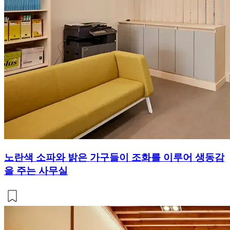
노란색 소파와 밝은 가구들이 조화를 이루어 생동감
을 주는 사무실