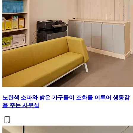
노란색 소파와 밝은 가구들이 조화를 이루어 생동감
을 주는 사무실