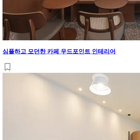
심플하고 모던한 카페 우드포인트 인테리어