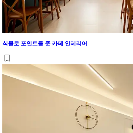
식물로 포인트를 준 카페 인테리어