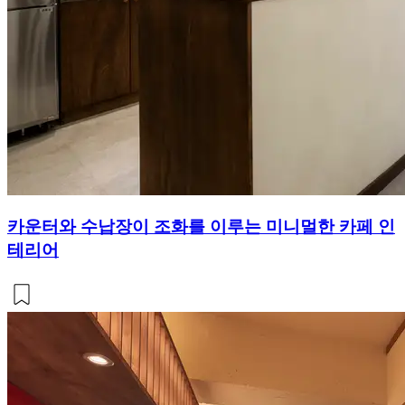
카운터와 수납장이 조화를 이루는 미니멀한 카페 인
테리어