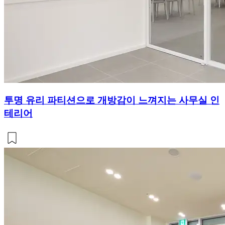
투명 유리 파티션으로 개방감이 느껴지는 사무실 인
테리어