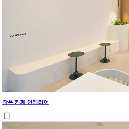
작은 카페 인테리어