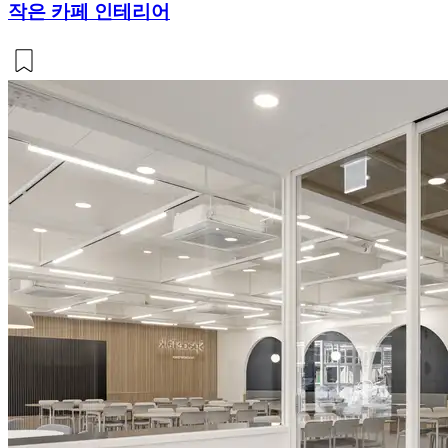
작은 카페 인테리어