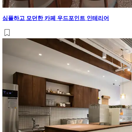
심플하고 모던한 카페 우드포인트 인테리어