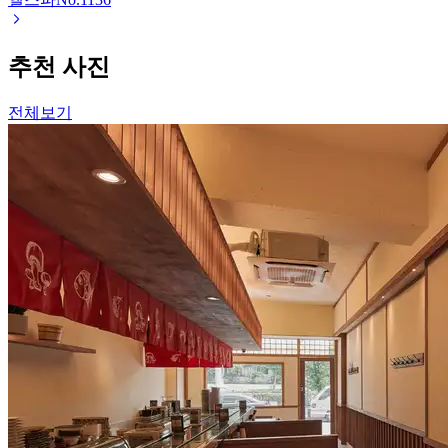
추천 사진
전체보기