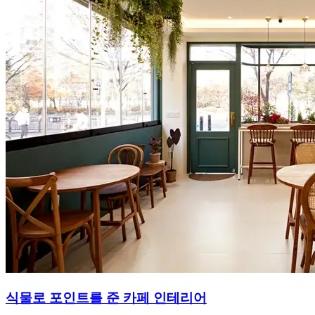
식물로 포인트를 준 카페 인테리어