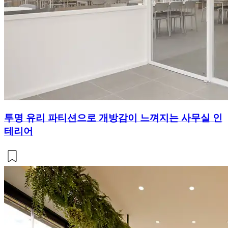
투명 유리 파티션으로 개방감이 느껴지는 사무실 인
테리어