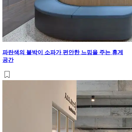
파란색의 붙박이 소파가 편안한 느낌을 주는 휴게
공간