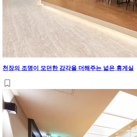
천장의 조명이 모던한 감각을 더해주는 넓은 휴게실