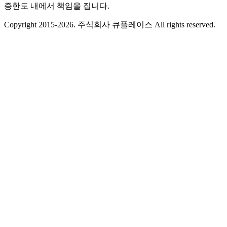
증한도 내에서 책임을 집니다.
Copyright 2015-2026. 주식회사 큐플레이스 All rights reserved.