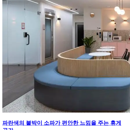
파란색의 붙박이 소파가 편안한 느낌을 주는 휴게