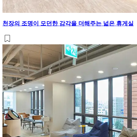
천장의 조명이 모던한 감각을 더해주는 넓은 휴게실