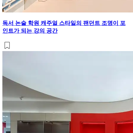
독서 논술 학원 캐주얼 스타일의 팬던트 조명이 포
인트가 되는 강의 공간