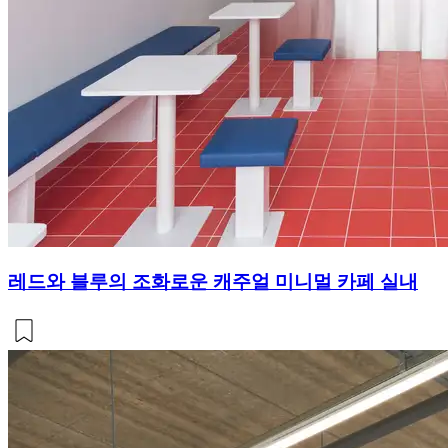
레드와 블루의 조화로운 캐주얼 미니멀 카페 실내