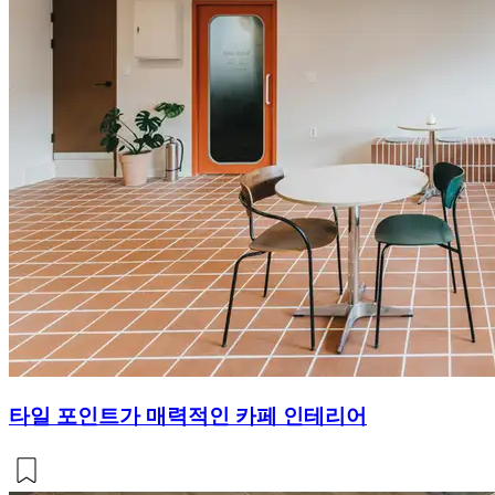
타일 포인트가 매력적인 카페 인테리어