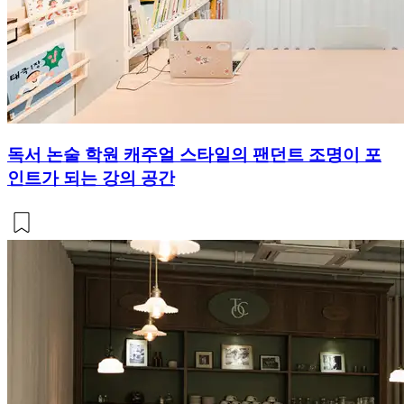
독서 논술 학원 캐주얼 스타일의 팬던트 조명이 포
인트가 되는 강의 공간