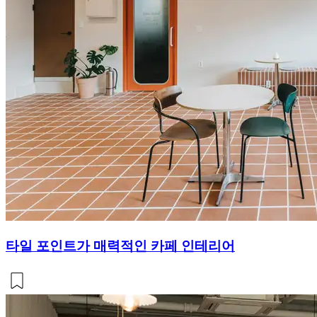
타일 포인트가 매력적인 카페 인테리어