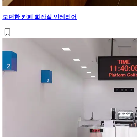
모던한 카페 화장실 인테리어