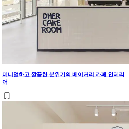
미니멀하고 깔끔한 분위기의 베이커리 카페 인테리
어