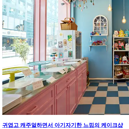
귀엽고 캐주얼하면서 아기자기한 느낌의 케이크샵