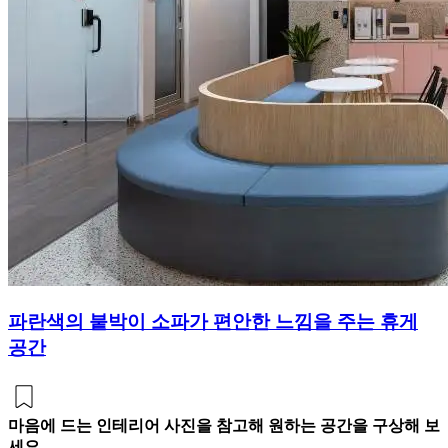
파란색의 붙박이 소파가 편안한 느낌을 주는 휴게
공간
마음에 드는 인테리어 사진을 참고해 원하는 공간을 구상해 보
세요.